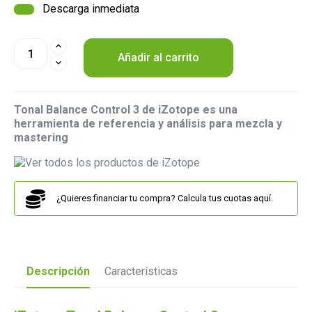
Descarga inmediata
Añadir al carrito
Tonal Balance Control 3 de iZotope es una
herramienta de referencia y análisis para mezcla y
mastering
¿Quieres financiar tu compra? Calcula tus cuotas aquí.
Descripción
Características