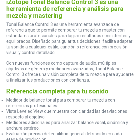
iZotope Tonal Balance Control 3 es una
herramienta de referencia y análisis para
mezcla y mastering
Tonal Balance Control 3 es una herramienta avanzada de
referencia que te permite comparar tu mezcla o master con
estándares profesionales para lograr resultados consistentes y
equilibrados. Diseñado para guiar tus decisiones, facilita adaptar
tu sonido a cualquier estilo, canción o referencia con precisión
visual y control detallado.
Con nuevas funciones como captura de audio, múltiples
objetivos de género y medidores avanzados, Tonal Balance
Control 3 ofrece una visión completa de tu mezcla para ayudarte
a finalizar tus producciones con confianza.
Referencia completa para tu sonido
Medidor de balance tonal para comparar tu mezcla con
referencias profesionales.
Vista Leveled View que muestra con claridad las desviaciones
respecto al objetivo.
Medidores adicionales para analizar balance vocal, dinámica y
anchura estéreo.
Evaluación precisa del equilibrio general del sonido en cada
etapa de producción.