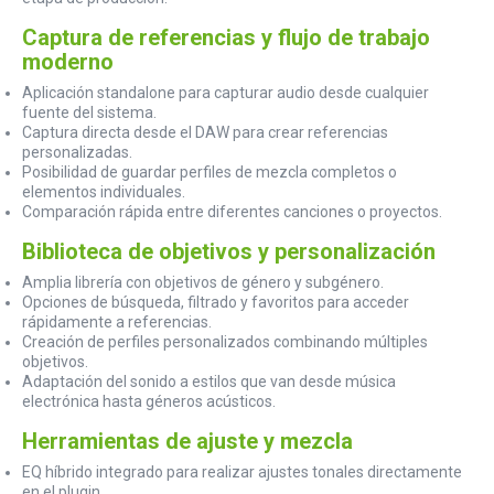
Captura de referencias y flujo de trabajo
moderno
Aplicación standalone para capturar audio desde cualquier
fuente del sistema.
Captura directa desde el DAW para crear referencias
personalizadas.
Posibilidad de guardar perfiles de mezcla completos o
elementos individuales.
Comparación rápida entre diferentes canciones o proyectos.
Biblioteca de objetivos y personalización
Amplia librería con objetivos de género y subgénero.
Opciones de búsqueda, filtrado y favoritos para acceder
rápidamente a referencias.
Creación de perfiles personalizados combinando múltiples
objetivos.
Adaptación del sonido a estilos que van desde música
electrónica hasta géneros acústicos.
Herramientas de ajuste y mezcla
EQ híbrido integrado para realizar ajustes tonales directamente
en el plugin.