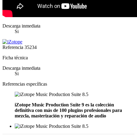
Descarga inmediata
Si
Referencia
35234
Ficha técnica
Descarga inmediata
Si
Referencias específicas
iZotope Music Production Suite 9 es la colección
definitiva con más de 100 plugins profesionales para
mezcla, masterización y reparación de audio