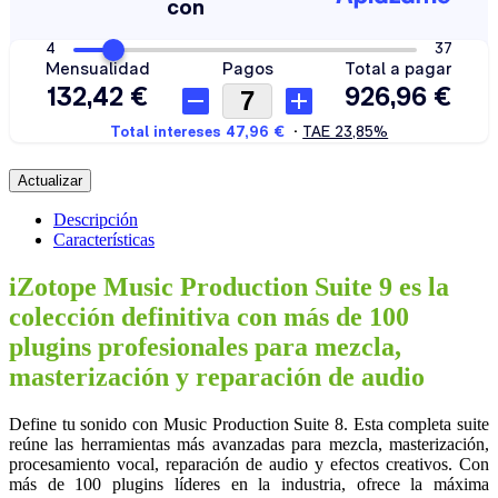
¿Quieres financiar tu compra? Calcula tus cuotas aquí.
Descripción
Características
iZotope Music Production Suite 9 es la
colección definitiva con más de 100
plugins profesionales para mezcla,
masterización y reparación de audio
Define tu sonido con Music Production Suite 8. Esta completa suite
reúne las herramientas más avanzadas para mezcla, masterización,
procesamiento vocal, reparación de audio y efectos creativos. Con
más de 100 plugins líderes en la industria, ofrece la máxima