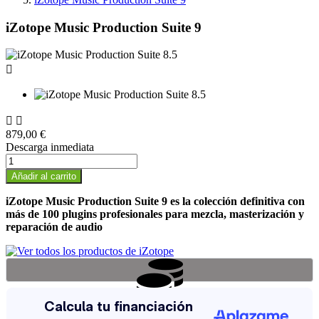
iZotope Music Production Suite 9



879,00 €
Descarga inmediata
Añadir al carrito
iZotope Music Production Suite 9 es la colección definitiva con
más de 100 plugins profesionales para mezcla, masterización y
reparación de audio