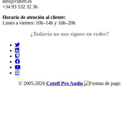
info@cutoff.es
+34 93 532 32 36
Horario de atención al cliente:
Lunes a viernes: 10h–14h y 16h–20h
¿Todavía no nos sigues en redes?
© 2005-2026
Cutoff Pro Audio