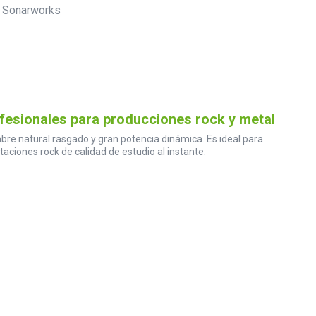
esionales para producciones rock y metal
re natural rasgado y gran potencia dinámica. Es ideal para
aciones rock de calidad de estudio al instante.