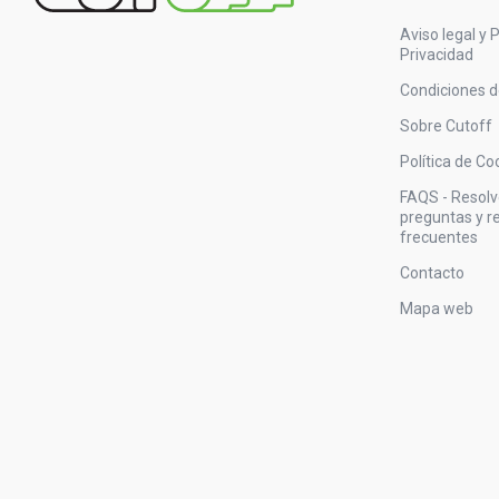
Aviso legal y P
Privacidad
Condiciones 
Sobre Cutoff
Política de Co
FAQS - Resol
preguntas y 
frecuentes
Contacto
Mapa web