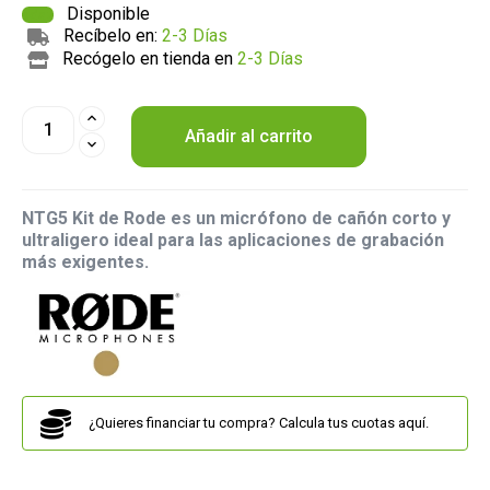
Disponible
Recíbelo en:
2-3 Días
Recógelo en tienda en
2-3 Días
Añadir al carrito
NTG5 Kit de Rode es un micrófono de cañón corto y
ultraligero ideal para las aplicaciones de grabación
más exigentes.
¿Quieres financiar tu compra? Calcula tus cuotas aquí.