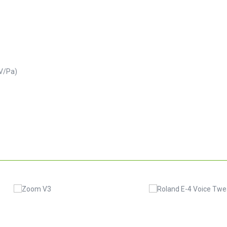
 V/Pa)