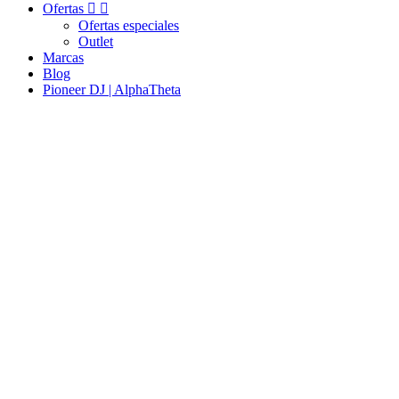
Ofertas


Ofertas especiales
Outlet
Marcas
Blog
Pioneer DJ | AlphaTheta