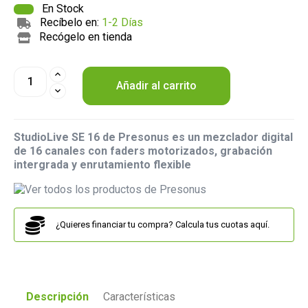
En Stock
Recíbelo en:
1-2 Días
Recógelo en tienda
Añadir al carrito
StudioLive SE 16 de Presonus es un mezclador digital
de 16 canales con faders motorizados, grabación
intergrada y enrutamiento flexible
¿Quieres financiar tu compra? Calcula tus cuotas aquí.
Descripción
Características