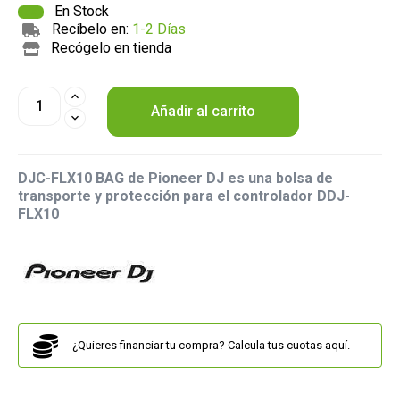
En Stock
Recíbelo en:
1-2 Días
Recógelo en tienda
Añadir al carrito
DJC-FLX10 BAG de Pioneer DJ es una bolsa de
transporte y protección para el controlador DDJ-
FLX10
¿Quieres financiar tu compra? Calcula tus cuotas aquí.