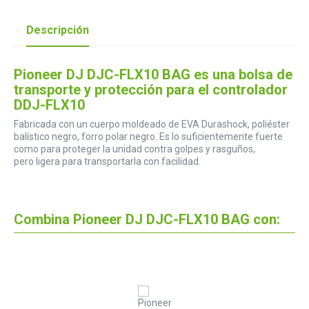
Descripción
Pioneer DJ DJC-FLX10 BAG es una bolsa de
transporte y protección para el controlador
DDJ-FLX10
Fabricada con un cuerpo moldeado de EVA Durashock, poliéster
balístico negro, forro polar negro. Es lo suficientemente fuerte
como para proteger la unidad contra golpes y rasguños,
pero ligera para transportarla con facilidad.
Combina Pioneer DJ DJC-FLX10 BAG con: