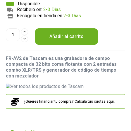
Disponible
Recíbelo en:
2-3 Días
Recógelo en tienda en
2-3 Días
Añadir al carrito
FR-AV2 de Tascam es una grabadora de campo
compacta de 32 bits coma flotante con 2 entradas
combo XLR/TRS y generador de código de tiempo
con mezclador
¿Quieres financiar tu compra? Calcula tus cuotas aquí.