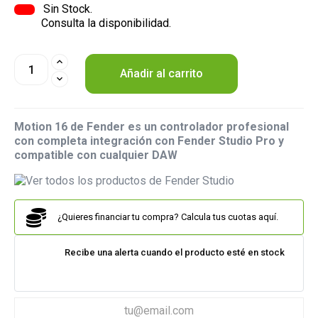
Sin Stock.
Consulta la disponibilidad.
Añadir al carrito
Motion 16 de Fender es un controlador profesional
con completa integración con Fender Studio Pro y
compatible con cualquier DAW
¿Quieres financiar tu compra? Calcula tus cuotas aquí.
Recibe una alerta cuando el producto esté en stock