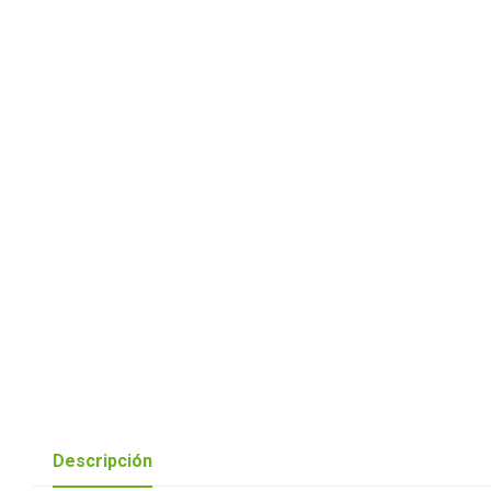
Descripción