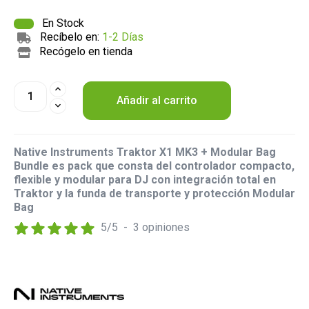
En Stock
Recíbelo en:
1-2 Días
Recógelo en tienda
Añadir al carrito
Native Instruments Traktor X1 MK3 + Modular Bag
Bundle es pack que consta del controlador compacto,
flexible y modular para DJ con integración total en
Traktor y la funda de transporte y protección Modular
Bag
5
/
5
-
3
opiniones