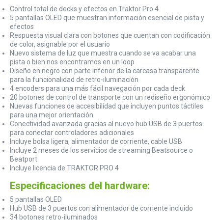
Control total de decks y efectos en Traktor Pro 4
5 pantallas OLED que muestran información esencial de pista y
efectos
Respuesta visual clara con botones que cuentan con codificación
de color, asignable por el usuario
Nuevo sistema de luz que muestra cuando se va acabar una
pista o bien nos encontramos en un loop
Diseño en negro con parte inferior de la carcasa transparente
para la funcionalidad de retro-iluminación
4 encoders para una más fácil navegación por cada deck
20 botones de control de transporte con un rediseño ergonómico
Nuevas funciones de accesibilidad que incluyen puntos táctiles
para una mejor orientación
Conectividad avanzada gracias al nuevo hub USB de 3 puertos
para conectar controladores adicionales
Incluye bolsa ligera, alimentador de corriente, cable USB
Incluye 2 meses de los servicios de streaming Beatsource o
Beatport
Incluye licencia de TRAKTOR PRO 4
Especificaciones del hardware:
5 pantallas OLED
Hub USB de 3 puertos con alimentador de corriente incluido
34 botones retro-iluminados