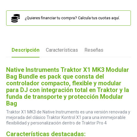
¿Quieres financiar tu compra? Calcula tus cuotas aquí.
Descripción
Características
Reseñas
Native Instruments Traktor X1 MK3 Modular
Bag Bundle es pack que consta del
controlador compacto, flexible y modular
para DJ con integración total en Traktor y la
funda de transporte y protección Modular
Bag
Traktor X1 MK3 de Native Instruments es una versión renovada y
mejorada del clásico Traktor Kontrol X1 para una innmejorable
flexibilidad y personalización dentro de Traktor Pro 4
Características destacadas: