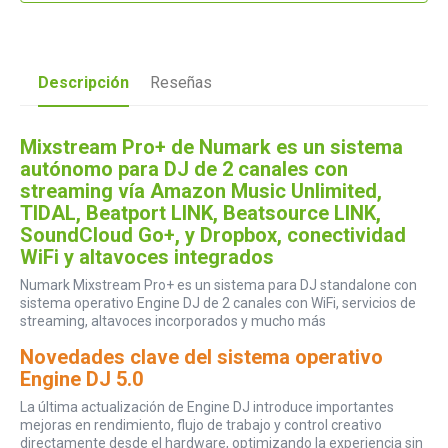
Descripción
Reseñas
Mixstream Pro+ de Numark es un sistema
autónomo para DJ de 2 canales con
streaming vía Amazon Music Unlimited,
TIDAL, Beatport LINK, Beatsource LINK,
SoundCloud Go+, y Dropbox, conectividad
WiFi y altavoces integrados
Numark Mixstream Pro+ es un sistema para DJ standalone con
sistema operativo Engine DJ de 2 canales con WiFi, servicios de
streaming, altavoces incorporados y mucho más
Novedades clave del sistema operativo
Engine DJ 5.0
La última actualización de Engine DJ introduce importantes
mejoras en rendimiento, flujo de trabajo y control creativo
directamente desde el hardware, optimizando la experiencia sin