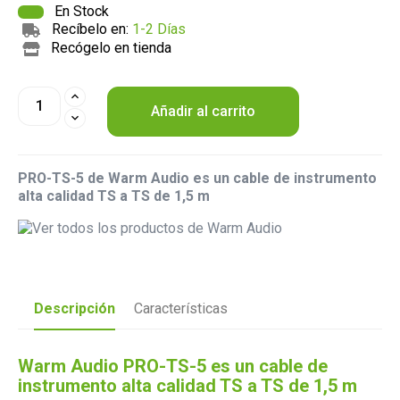
En Stock
Recíbelo en:
1-2 Días
Recógelo en tienda
Añadir al carrito
PRO-TS-5 de Warm Audio es un cable de instrumento
alta calidad TS a TS de 1,5 m
Descripción
Características
Warm Audio PRO-TS-5 es un cable de
instrumento alta calidad TS a TS de 1,5 m