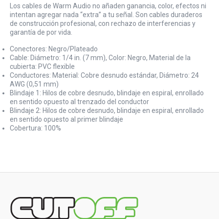
Los cables de Warm Audio no añaden ganancia, color, efectos ni
intentan agregar nada “extra” a tu señal. Son cables duraderos
de construcción profesional, con rechazo de interferencias y
garantía de por vida.
Conectores: Negro/Plateado
Cable: Diámetro: 1/4 in. (7 mm), Color: Negro, Material de la
cubierta: PVC flexible
Conductores: Material: Cobre desnudo estándar, Diámetro: 24
AWG (0,51 mm)
Blindaje 1: Hilos de cobre desnudo, blindaje en espiral, enrollado
en sentido opuesto al trenzado del conductor
Blindaje 2: Hilos de cobre desnudo, blindaje en espiral, enrollado
en sentido opuesto al primer blindaje
Cobertura: 100%