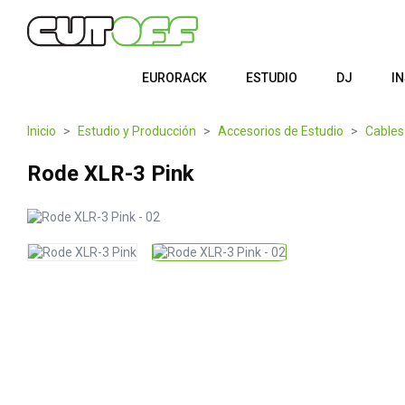
EURORACK
ESTUDIO
DJ
I
Inicio
Estudio y Producción
Accesorios de Estudio
Cables
Rode XLR-3 Pink