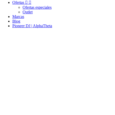
Ofertas


Ofertas especiales
Outlet
Marcas
Blog
Pioneer DJ | AlphaTheta