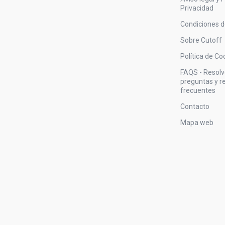
Privacidad
Condiciones 
Sobre Cutoff
Política de Co
FAQS - Resol
preguntas y 
frecuentes
Contacto
Mapa web