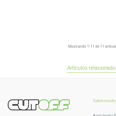
Mostrando 1-11 de 11 artícul
Artículos relacionado
Sobre nosotr
Aviso legal y P