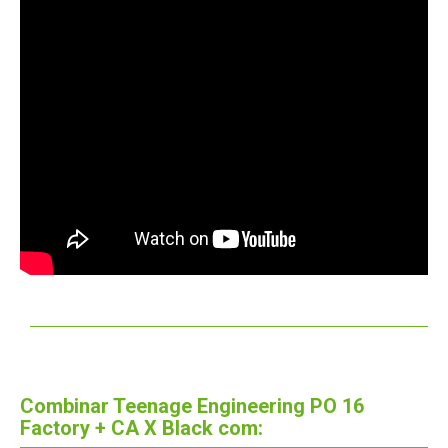
Combinar Teenage Engineering PO 16
Factory + CA X Black com: