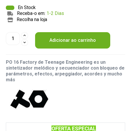
En Stock
Receba-o em:
1-2 Dias
Recolha na loja
Adicionar ao carrinho
PO 16 Factory de Teenage Engineering es un
sintetizador melódico y secuenciador con bloqueo de
parámetros, efectos, arpeggiador, acordes y mucho
más
OFERTA ESPECIAL