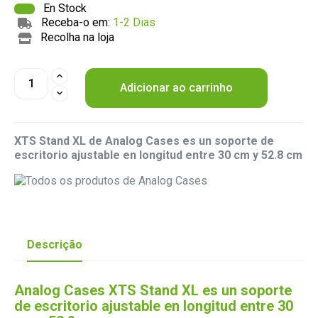
En Stock
Receba-o em:
1-2 Dias
Recolha na loja
Adicionar ao carrinho
XTS Stand XL de Analog Cases es un soporte de
escritorio ajustable en longitud entre 30 cm y 52.8 cm
Descrição
Analog Cases XTS Stand XL es un soporte
de escritorio ajustable en longitud entre 30