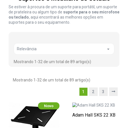
Se estiver à procura de um suporte para portátil, um suporte
de prateleira ou algum tipo de
suporte para o seu microfone
ou teclado
, aqui encontrará as melhores opções em
suportes para o seu equipamento.

Relevância
Mostrando 1-32 de um total de 89 artigo(s)
Mostrando 1-32 de um total de 89 artigo(s)
1
2
3
Novo
Adam Hall SKS 22 XB