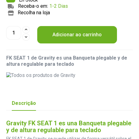
Receba-o em:
1-2 Dias
Recolha na loja
Adicionar ao carrinho
FK SEAT 1 de Gravity es una Banqueta plegable y de
altura regulable para teclado
Descrição
Gravity FK SEAT 1 es una Banqueta plegable
y de altura regulable para teclado
FK SEAT 1 de Gravity, se puede utilizar de forma versátil sobre el