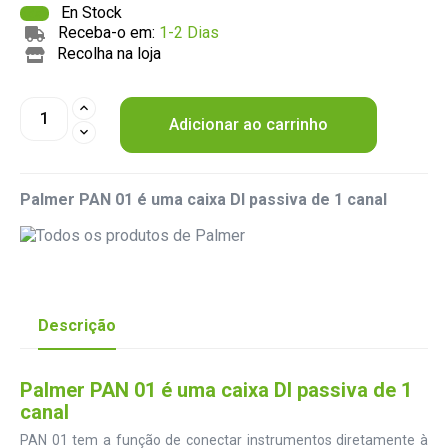
En Stock
Receba-o em:
1-2 Dias
Recolha na loja
Adicionar ao carrinho
Palmer PAN 01 é uma caixa DI passiva de 1 canal
Descrição
Palmer PAN 01 é uma caixa DI passiva de 1
canal
PAN 01 tem a função de conectar instrumentos diretamente à