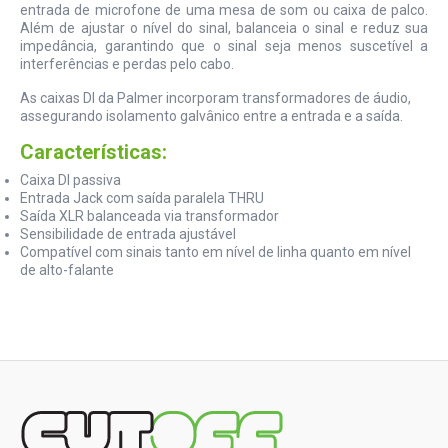
entrada de microfone de uma mesa de som ou caixa de palco.
Além de ajustar o nível do sinal, balanceia o sinal e reduz sua
impedância, garantindo que o sinal seja menos suscetível a
interferências e perdas pelo cabo.
As caixas DI da Palmer incorporam transformadores de áudio,
assegurando isolamento galvânico entre a entrada e a saída.
Características:
Caixa DI passiva
Entrada Jack com saída paralela THRU
Saída XLR balanceada via transformador
Sensibilidade de entrada ajustável
Compatível com sinais tanto em nível de linha quanto em nível
de alto-falante