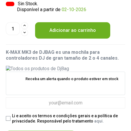
Sin Stock.
Disponível a partir de
02-10-2026
Adicionar ao carrinho
K-MAX MK3 de DJBAG es una mochila para
controladores DJ de gran tamaño de 2 o 4 canales.
Receba um alerta quando o produto estiver em stock
Li e aceito os termos e condições gerais e a política de
privacidade. Responsável pelo tratamento
aqui.