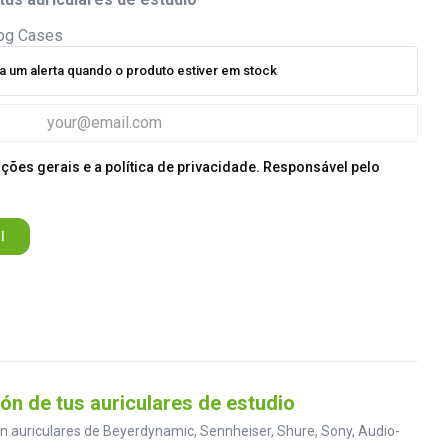
 um alerta quando o produto estiver em stock
ições gerais e a política de privacidade. Responsável pelo
l
n de tus auriculares de estudio
on auriculares de Beyerdynamic, Sennheiser, Shure, Sony, Audio-