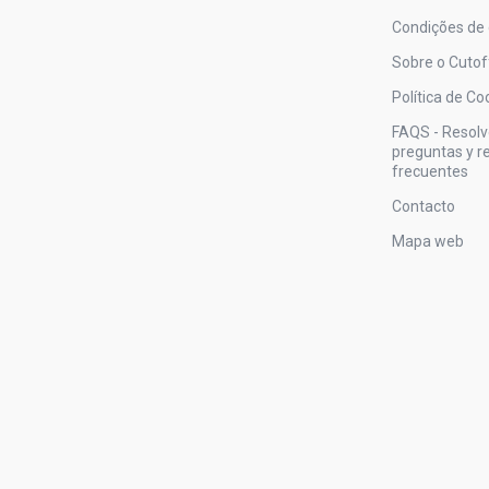
Condições de
Sobre o Cutof
Política de Co
FAQS - Resol
preguntas y 
frecuentes
Contacto
Mapa web