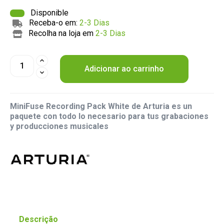
Disponible
Receba-o em:
2-3 Dias
Recolha na loja em
2-3 Dias
Adicionar ao carrinho
MiniFuse Recording Pack White de Arturia es un
paquete con todo lo necesario para tus grabaciones
y producciones musicales
Descrição