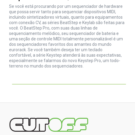
Se você está procurando por um sequenciador de hardware
que possa servir tanto para sequenciar dispositivos MIDI,
incluindo sintetizadores virtuais, quanto para equipamentos
com conexão CV, as séries BeatStep e Keylab são feitas para
você. O BeatStep Pro, com suas duas linhas de
sequenciamento melódico, seu sequenciador de bateria e
uma seção de controle MIDI totalmente personalizável é um
dos sequenciadores favoritos dos amantes do mundo
eurorack. Se você também deseja ter um teclado
confortável, a série Keystep atenderá às suas expectativas,
especialmente se falarmos do novo Keystep Pro, um todo-
terreno no mundo dos sequenciadores.