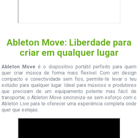
Ableton Move: Liberdade para
criar em qualquer lugar
Ableton Move
é o dispositivo portátil perfeito para quem
quer criar música de forma mais flexível. Com um design
compacto e conectividade sem fios, permite-te levar o teu
estúdio para qualquer lugar. Ideal para músicos e produtores
que precisam de um equipamento potente mas fácil de
transportar, o Ableton Move sincroniza-se sem esforço com o
Ableton Live para te oferecer uma experiência completa onde
quer que estejas.