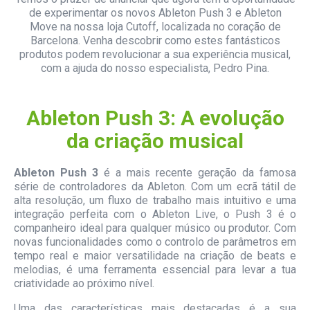
de experimentar os novos Ableton Push 3 e Ableton
Move na nossa loja Cutoff, localizada no coração de
Barcelona. Venha descobrir como estes fantásticos
produtos podem revolucionar a sua experiência musical,
com a ajuda do nosso especialista, Pedro Pina.
Ableton Push 3: A evolução
da criação musical
Ableton Push 3
é a mais recente geração da famosa
série de controladores da Ableton. Com um ecrã tátil de
alta resolução, um fluxo de trabalho mais intuitivo e uma
integração perfeita com o Ableton Live, o Push 3 é o
companheiro ideal para qualquer músico ou produtor. Com
novas funcionalidades como o controlo de parâmetros em
tempo real e maior versatilidade na criação de beats e
melodias, é uma ferramenta essencial para levar a tua
criatividade ao próximo nível.
Uma das características mais destacadas é a sua