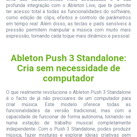
profunda integração com o Ableton Live, que te permite
ter acesso total a todas as funcionalidades do software,
como edição de clips, efeitos e controlo de parâmetros
em tempo real. Além disso, as teclas e pads sensíveis à
pressão permitem manipular a música com muito mais
expressão, tornando cada toque mais dinâmico e pessoal.
Ableton Push 3 Standalone:
Cria sem necessidade de
computador
O que realmente revoluciona o Ableton Push 3 Standalone
é o facto de já não precisares de um computador para
criar música. Este modelo oferece todas as
funcionalidades da versão tradicional, mas com a
capacidade de funcionar de forma autónoma, tornando-se
numa estação de trabalho musical completamente
independente. Com o Push 3 Standalone, podes produzir
música, fazer misturas e explorar ideias criativas sem