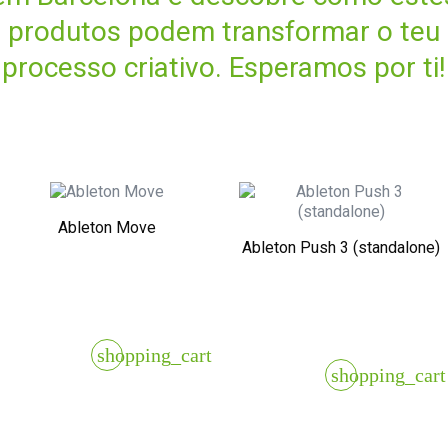
produtos podem transformar o teu
processo criativo. Esperamos por ti!
Ableton Move
Ableton Push 3 (standalone)
shopping_cart
shopping_cart