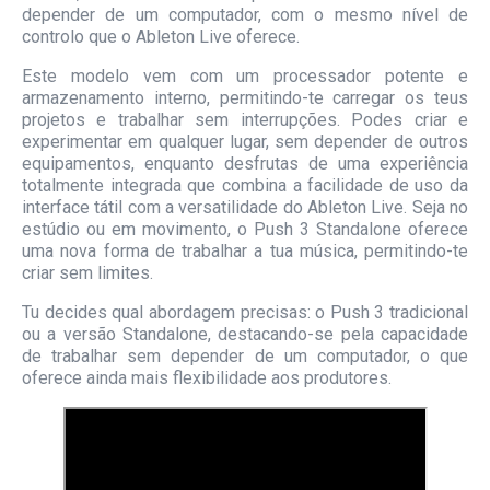
depender de um computador, com o mesmo nível de
controlo que o Ableton Live oferece.
Este modelo vem com um processador potente e
armazenamento interno, permitindo-te carregar os teus
projetos e trabalhar sem interrupções. Podes criar e
experimentar em qualquer lugar, sem depender de outros
equipamentos, enquanto desfrutas de uma experiência
totalmente integrada que combina a facilidade de uso da
interface tátil com a versatilidade do Ableton Live. Seja no
estúdio ou em movimento, o Push 3 Standalone oferece
uma nova forma de trabalhar a tua música, permitindo-te
criar sem limites.
Tu decides qual abordagem precisas: o Push 3 tradicional
ou a versão Standalone, destacando-se pela capacidade
de trabalhar sem depender de um computador, o que
oferece ainda mais flexibilidade aos produtores.