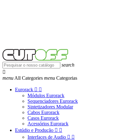
search

menu
All Categories
menu
Categorias
Eurorack


Módulos Eurorack
Sequenciadores Eurorack
Sintetizadores Modular
Cabos Eurorack
Casos Eurorack
Acessórios Eurorack
Estúdio e Produção


Interfaces de Audio

