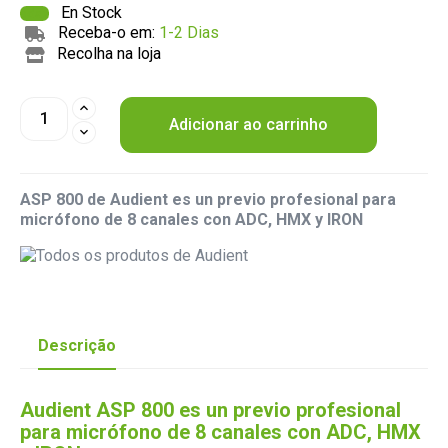
En Stock
Receba-o em:
1-2 Dias
Recolha na loja
Adicionar ao carrinho
ASP 800 de Audient es un previo profesional para
micrófono de 8 canales con ADC, HMX y IRON
Descrição
Audient ASP 800 es un previo profesional
para micrófono de 8 canales con ADC, HMX