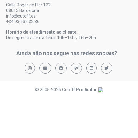
Calle Roger de Flor 122
08013 Barcelona
info@cutoff.es
+34 93 532 32 36
Horário de atendimento ao cliente:
De segunda a sexta-feira: 10h–14h y 16h–20h
Ainda não nos segue nas redes sociais?
© 2005-2026
Cutoff Pro Audio