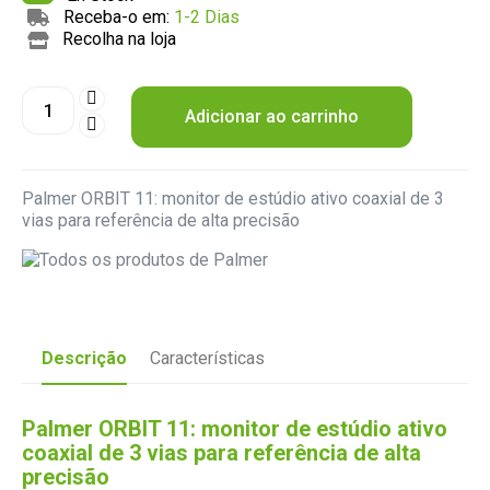
Receba-o em:
1-2 Dias
Recolha na loja
Adicionar ao carrinho
Palmer ORBIT 11: monitor de estúdio ativo coaxial de 3
vias para referência de alta precisão
Descrição
Características
Palmer ORBIT 11: monitor de estúdio ativo
coaxial de 3 vias para referência de alta
precisão