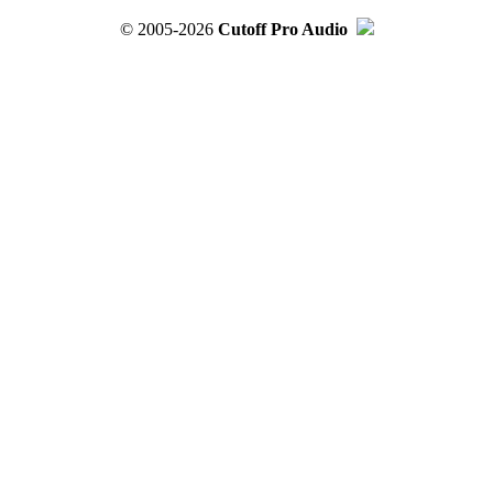
© 2005-2026
Cutoff Pro Audio