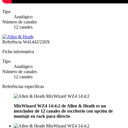
Tipo
Analógico
Número de canales
12 canales
Referência
W41442/220X
Ficha informativa
Tipo
Analógico
Número de canales
12 canales
Referências específicas
MixWizard WZ4 14:4:2 de
Allen & Heath
es un
mezclador de 12 canales de escritorio con opción de
montaje en rack para directo