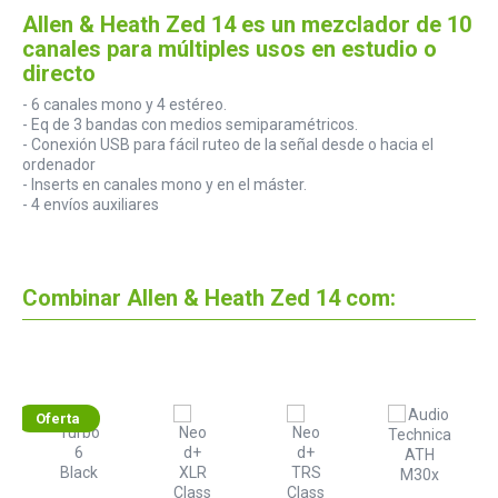
Allen & Heath Zed 14 es un mezclador de 10
canales para múltiples usos en estudio o
directo
- 6 canales mono y 4 estéreo.
- Eq de 3 bandas con medios semiparamétricos.
- Conexión USB para fácil ruteo de la señal desde o hacia el
ordenador
- Inserts en canales mono y en el máster.
- 4 envíos auxiliares
Combinar Allen & Heath Zed 14 com:
Oferta