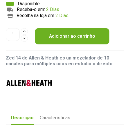
Disponible
Receba-o em:
2 Dias
Recolha na loja em
2 Dias
Adicionar ao carrinho
Zed 14 de
Allen & Heath
es un mezclador de 10
canales para múltiples usos en estudio o directo
Descrição
Características