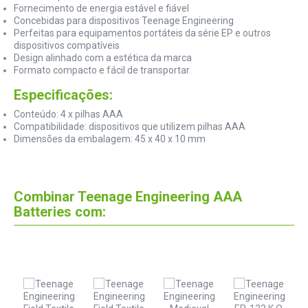
Fornecimento de energia estável e fiável
Concebidas para dispositivos Teenage Engineering
Perfeitas para equipamentos portáteis da série EP e outros
dispositivos compatíveis
Design alinhado com a estética da marca
Formato compacto e fácil de transportar
Especificações:
Conteúdo: 4 x pilhas AAA
Compatibilidade: dispositivos que utilizem pilhas AAA
Dimensões da embalagem: 45 x 40 x 10 mm
Combinar Teenage Engineering AAA
Batteries com: