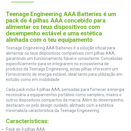
Teenage Engineering AAA Batteries é um
pack de 4 pilhas AAA concebido para
alimentar os teus dispositivos com
desempenho estável e uma estética
alinhada com o teu equipamento
Teenage Engineering AAA Batteries é a solução oficial para
alimentar os teus dispositivos compatíveis com pilhas AAA,
garantindo um funcionamento fiável e consistente. Concebidas
especificamente para se integrarem no ecossistema de
produtos da Teenage Engineering, estas pilhas oferecem um
fornecimento de energia estável, ideal tanto para utilização em
estúdio como em mobilidade.
Cada pack inclui 4 pilhas AAA, pensadas para fornecer a energia
necessária a equipamentos portáteis como samplers, mixers e
outros dispositivos compactos da marca. Além do desempenho,
destacam-se pelo design cuidado, alinhado com a estética
minimalista característica da Teenage Engineering.
Características:
Pack de 4 pilhas AAA