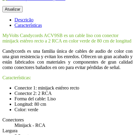
Descrição
Características
MyVolts Candycords ACV9SB es un cable liso con conector
minijack estéreo recto a 2 RCA en color verde de 80 cm de longitud
Candycords es una familia única de cables de audio de color con
una gran resistencia y evitan los enredos. Ofrecen un gran acabado y
están fabricados con materiales y componentes de gran calidad
como conectores bañados en oro para evitar pérdidas de señal.
Características:
Conector 1: minijack estéreo recto
Conector 2: 2 RCA
Forma del cable: Liso
Longitud: 80 cm
Color: verde
Conectores
Minijack - RCA
Largura