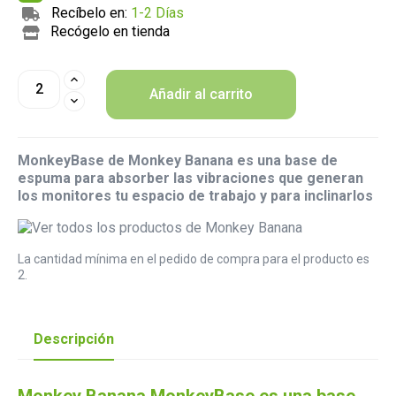
Recíbelo en:
1-2 Días
Recógelo en tienda
Añadir al carrito
MonkeyBase de Monkey Banana es una base de
espuma para absorber las vibraciones que generan
los monitores tu espacio de trabajo y para inclinarlos
La cantidad mínima en el pedido de compra para el producto es
2.
Descripción
Monkey Banana MonkeyBase es una base