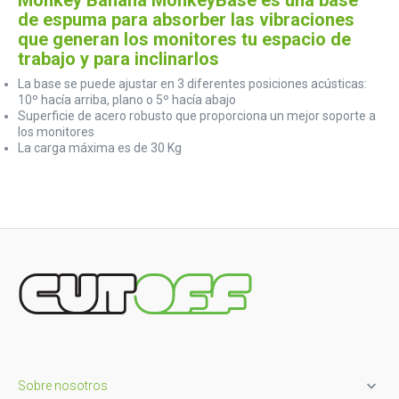
de espuma para absorber las vibraciones
que generan los monitores tu espacio de
trabajo y para inclinarlos
La base se puede ajustar en 3 diferentes posiciones acústicas:
10º hacía arriba, plano o 5º hacía abajo
Superficie de acero robusto que proporciona un mejor soporte a
los monitores
La carga máxima es de 30 Kg

Sobre nosotros