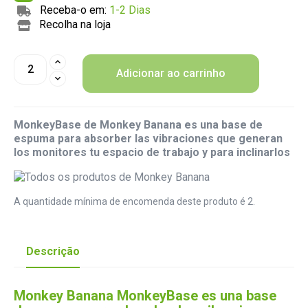
Receba-o em:
1-2 Dias
Recolha na loja
Adicionar ao carrinho
MonkeyBase de Monkey Banana es una base de
espuma para absorber las vibraciones que generan
los monitores tu espacio de trabajo y para inclinarlos
A quantidade mínima de encomenda deste produto é 2.
Descrição
Monkey Banana MonkeyBase es una base