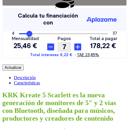
¿Quieres financiar tu compra? Calcula tus cuotas aquí.
Descripción
Características
KRK Kreate 5 Scarlett es la nueva
generación de monitores de 5" y 2 vías
con Bluetooth, diseñada para músicos,
productores y creadores de contenido