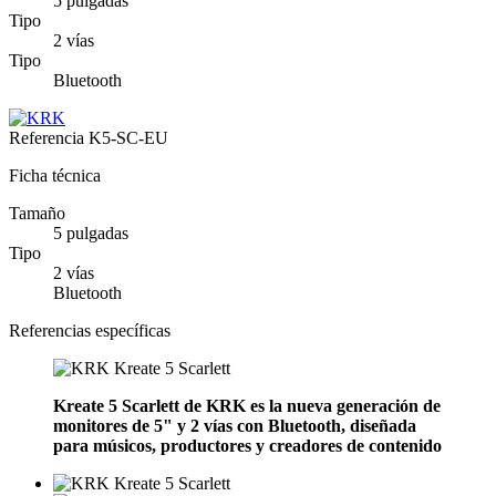
5 pulgadas
Tipo
2 vías
Tipo
Bluetooth
Referencia
K5-SC-EU
Ficha técnica
Tamaño
5 pulgadas
Tipo
2 vías
Bluetooth
Referencias específicas
Kreate 5 Scarlett de KRK es la nueva generación de
monitores de 5" y 2 vías con Bluetooth, diseñada
para músicos, productores y creadores de contenido