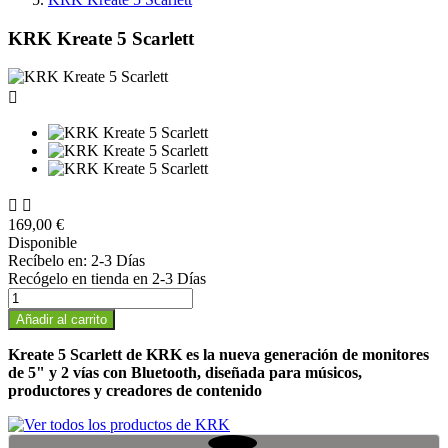
KRK Kreate 5 Scarlett



169,00 €
Disponible
Recíbelo en:
2-3 Días
Recógelo en tienda en
2-3 Días
Añadir al carrito
Kreate 5 Scarlett de KRK es la nueva generación de monitores
de 5" y 2 vías con Bluetooth, diseñada para músicos,
productores y creadores de contenido