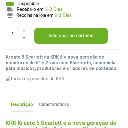
Disponible
Receba-o em:
2-3 Dias
Recolha na loja em
2-3 Dias
Adicionar ao carrinho
Kreate 5 Scarlett da KRK é a nova geração de
monitores de 5" e 2 vias com Bluetooth, concebida
para músicos, produtores e criadores de conteúdo.
Descrição
Características
KRK Kreate 5 Scarlett é a nova geração de