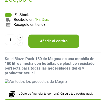
En Stock
Recíbelo en:
1-2 Días
Recógelo en tienda
Añadir al carrito
Solid Blaze Pack 180 de Magma es una mochila de
180 litros hecha con botellas de plástico reciclado
perfecta para todas las necesidades del dj y
productor actual
¿Quieres financiar tu compra? Calcula tus cuotas aquí.