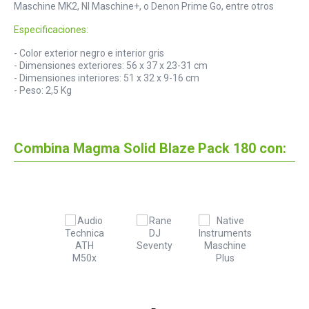
Maschine MK2, NI Maschine+, o Denon Prime Go, entre otros
Especificaciones:
- Color exterior negro e interior gris
- Dimensiones exteriores: 56 x 37 x 23-31 cm
- Dimensiones interiores: 51 x 32 x 9-16 cm
- Peso: 2,5 Kg
Combina Magma Solid Blaze Pack 180 con: