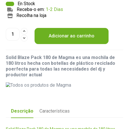
En Stock
Receba-o em:
1-2 Dias
Recolha na loja
Adicionar ao carrinho
Solid Blaze Pack 180 de Magma es una mochila de
180 litros hecha con botellas de plástico reciclado
poerfecta para todas las necesidades del dj y
productor actual
Descrição
Características
Solid Blaze Pack 180 de Magma es una mochila de 180 litros