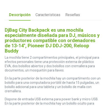
Descripción
Características
Reseñas
DjBag City Backpack es una mochila
especialmente diseñada para DJ, músicos y
productores compatible con ordenadores
de 13-14", Pioneer DJ DDJ-200, Reloop
Buddy
La mochila tiene 2 compartimentos principales, el principal para
efectos personales tiene una protección externa de plástico
EVA, dos bolsillos abiertos y dos bolsillos con cremallera para
documentos, un mosquetón para llaves.
En la parte posterior de la mochila hay un compartimento con un
bolsillo para una computadora portátil de hasta 15 pulgadas, un
bolsillo adicional para una tableta y un bolsillo de malla con
cremallera.
Dispone de entrada USB externa para power bank y micro USB.
En la parte posterior de la mochila hay un bolsillo oculto para