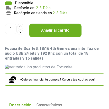
Disponible
Recíbelo en:
2-3 Días
Recógelo en tienda en
2-3 Días
Añadir al carrito
Focusrite Scarlett 18i16 4th Gen es una interfaz de
audio USB 24 bits y 192 Khz con un total de 18
entradas y 16 salidas
¿Quieres financiar tu compra? Calcula tus cuotas aquí.
Descripción
Características