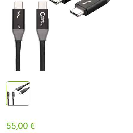
55,00 €