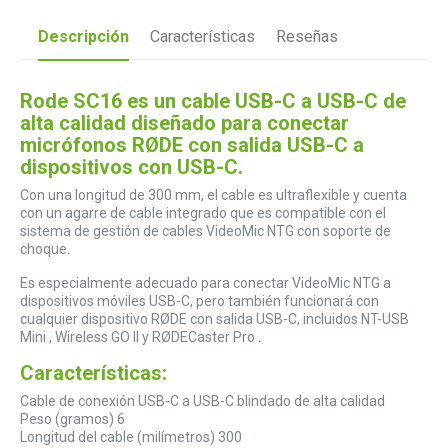
Descripción
Características
Reseñas
Rode SC16 es un cable USB-C a USB-C de
alta calidad diseñado para conectar
micrófonos RØDE con salida USB-C a
dispositivos con USB-C.
Con una longitud de 300 mm, el cable es ultraflexible y cuenta
con un agarre de cable integrado que es compatible con el
sistema de gestión de cables VideoMic NTG con soporte de
choque.
Es especialmente adecuado para conectar VideoMic NTG a
dispositivos móviles USB-C, pero también funcionará con
cualquier dispositivo RØDE con salida USB-C, incluidos NT-USB
Mini , Wireless GO II y RØDECaster Pro .
Características:
Cable de conexión USB-C a USB-C blindado de alta calidad
Peso (gramos) 6
Longitud del cable (milímetros) 300