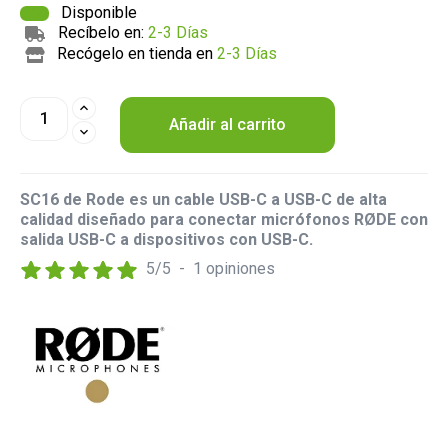
Disponible
Recíbelo en:
2-3 Días
Recógelo en tienda en
2-3 Días
Añadir al carrito
SC16 de Rode es un cable USB-C a USB-C de alta
calidad diseñado para conectar micrófonos RØDE con
salida USB-C a dispositivos con USB-C.
5
/
5
-
1
opiniones