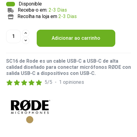
Disponible
Receba-o em:
2-3 Dias
Recolha na loja em
2-3 Dias
Adicionar ao carrinho
SC16 de Rode es un cable USB-C a USB-C de alta
calidad diseñado para conectar micrófonos RØDE con
salida USB-C a dispositivos con USB-C.
5
/
5
-
1
opiniones