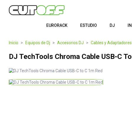
EURORACK
ESTUDIO
DJ
I
Inicio
Equipos de Dj
Accesorios DJ
Cables y Adaptadores
DJ TechTools Chroma Cable USB-C To