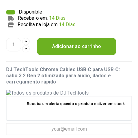
Disponible
Receba-o em:
14 Dias
Recolha na loja em
14 Dias
Adicionar ao carrinho
DJ TechTools Chroma Cables USB‑C para USB‑C:
cabo 3.2 Gen 2 otimizado para áudio, dados e
carregamento rápido
Receba um alerta quando o produto estiver em stock