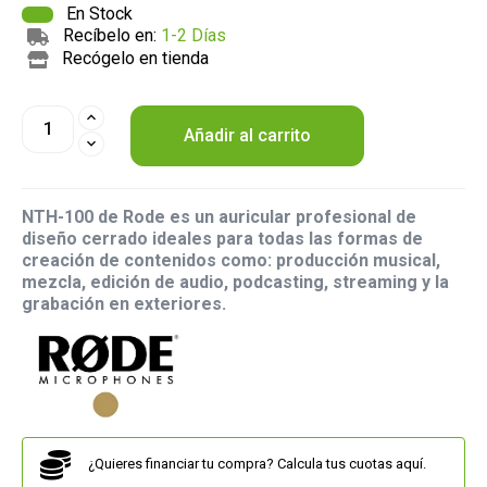
En Stock
Recíbelo en:
1-2 Días
Recógelo en tienda
Añadir al carrito
NTH-100 de Rode es un auricular profesional de
diseño cerrado ideales para todas las formas de
creación de contenidos como: producción musical,
mezcla, edición de audio, podcasting, streaming y la
grabación en exteriores.
¿Quieres financiar tu compra? Calcula tus cuotas aquí.