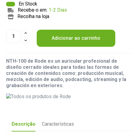
En Stock
Receba-o em:
1-2 Dias
Recolha na loja
Adicionar ao carrinho
NTH-100 de Rode es un auricular profesional de
diseño cerrado ideales para todas las formas de
creación de contenidos como: producción musical,
mezcla, edición de audio, podcasting, streaming y la
grabación en exteriores.
Descrição
Características