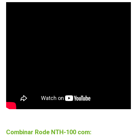
Combinar Rode NTH-100 com: